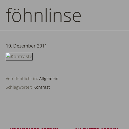
föhnlinse
10. Dezember 2011
Veröffentlicht in:
Allgemein
Schlagwörter:
Kontrast