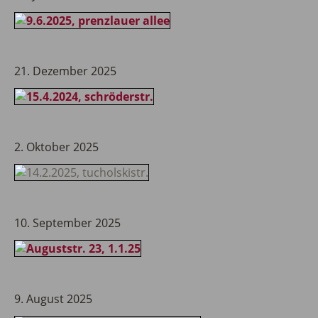
21. Dezember 2025
2. Oktober 2025
10. September 2025
9. August 2025