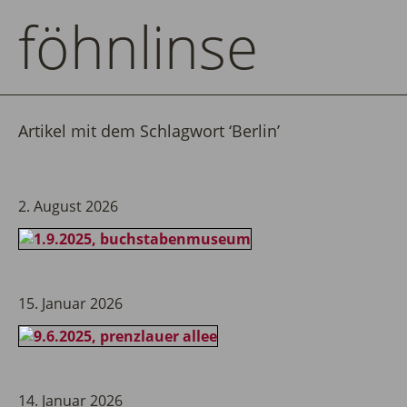
föhnlinse
Artikel mit dem Schlagwort ‘
Berlin
’
2. August 2026
15. Januar 2026
14. Januar 2026