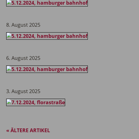
8. August 2025
6. August 2025
3. August 2025
« ÄLTERE ARTIKEL