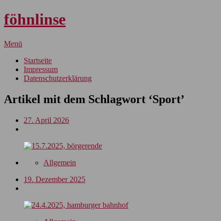
föhnlinse
Menü
Startseite
Impressum
Datenschutzerklärung
Artikel mit dem Schlagwort ‘
Sport
’
27. April 2026
Allgemein
19. Dezember 2025