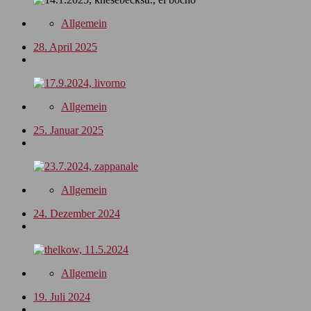
Allgemein
28. April 2025
Allgemein
25. Januar 2025
Allgemein
24. Dezember 2024
Allgemein
19. Juli 2024