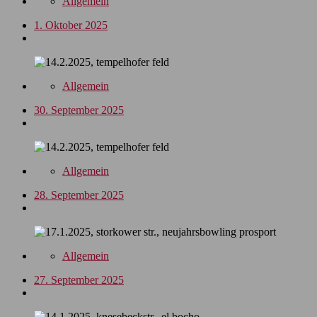
Allgemein
1. Oktober 2025
Allgemein
30. September 2025
Allgemein
28. September 2025
Allgemein
27. September 2025