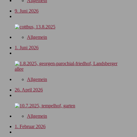
Allgemein
9. Juni 2026
Allgemein
1. Juni 2026
Allgemein
26. April 2026
Allgemein
1. Februar 2026