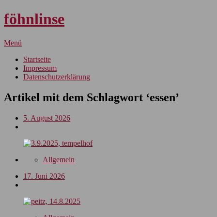
föhnlinse
Menü
Startseite
Impressum
Datenschutzerklärung
Artikel mit dem Schlagwort ‘
essen
’
5. August 2026
Allgemein
17. Juni 2026