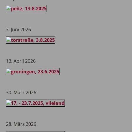
3. Juni 2026
13. April 2026
30. März 2026
28. März 2026