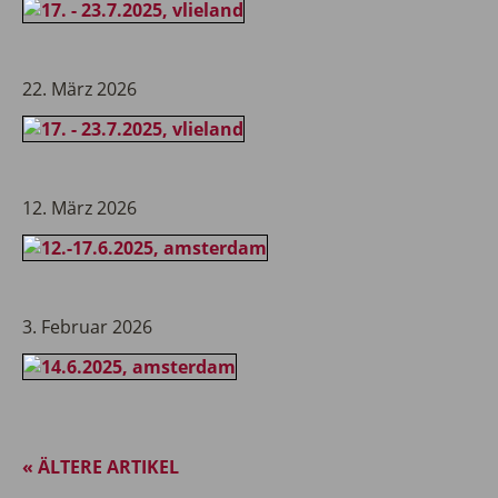
22. März 2026
12. März 2026
3. Februar 2026
« ÄLTERE ARTIKEL