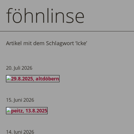
föhnlinse
Artikel mit dem Schlagwort ‘
Icke
’
20. Juli 2026
15. Juni 2026
14. Juni 2026