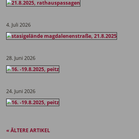
4. Juli 2026
28. Juni 2026
24. Juni 2026
« ÄLTERE ARTIKEL