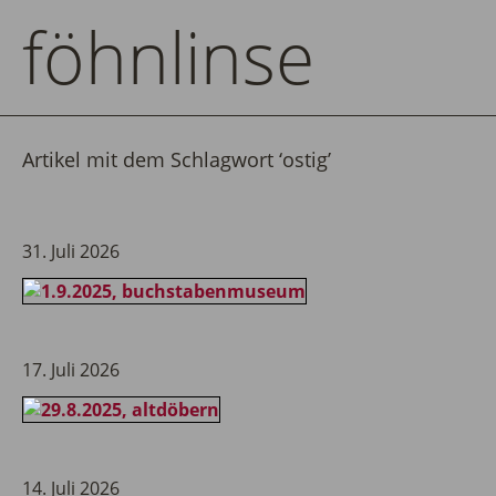
föhnlinse
Artikel mit dem Schlagwort ‘
ostig
’
31. Juli 2026
17. Juli 2026
14. Juli 2026