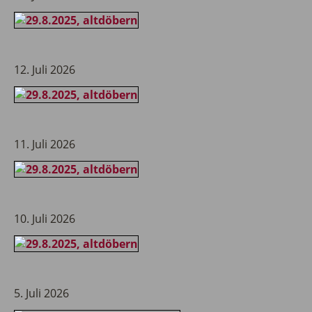
12. Juli 2026
11. Juli 2026
10. Juli 2026
5. Juli 2026