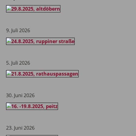
9. Juli 2026
5. Juli 2026
30. Juni 2026
23. Juni 2026