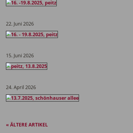
22. Juni 2026
15. Juni 2026
24. April 2026
« ÄLTERE ARTIKEL