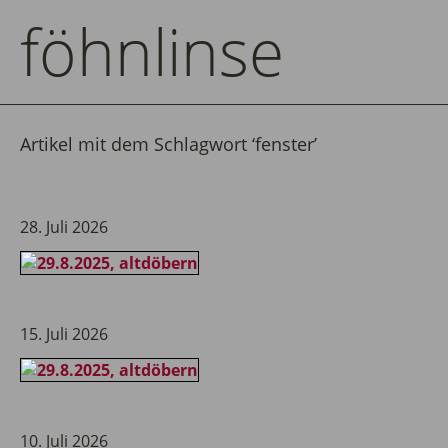
föhnlinse
Artikel mit dem Schlagwort ‘
fenster
’
28. Juli 2026
15. Juli 2026
10. Juli 2026