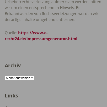
Urheberrechtsverletzung aufmerksam werden, bitten
wir um einen entsprechenden Hinweis. Bei
Bekanntwerden von Rechtsverletzungen werden wir
derartige Inhalte umgehend entfernen.
Quelle:
https://www.e-
recht24.de/impressumgenerator.html
Archiv
Archiv
Links