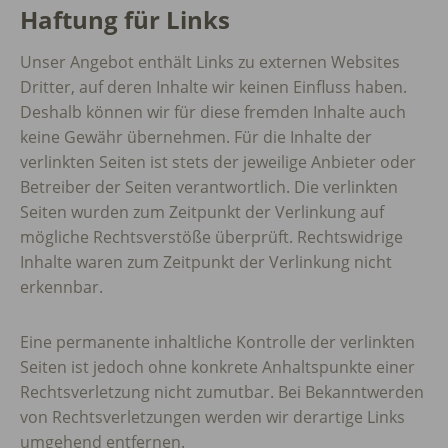
Haftung für Links
Unser Angebot enthält Links zu externen Websites
Dritter, auf deren Inhalte wir keinen Einfluss haben.
Deshalb können wir für diese fremden Inhalte auch
keine Gewähr übernehmen. Für die Inhalte der
verlinkten Seiten ist stets der jeweilige Anbieter oder
Betreiber der Seiten verantwortlich. Die verlinkten
Seiten wurden zum Zeitpunkt der Verlinkung auf
mögliche Rechtsverstöße überprüft. Rechtswidrige
Inhalte waren zum Zeitpunkt der Verlinkung nicht
erkennbar.
Eine permanente inhaltliche Kontrolle der verlinkten
Seiten ist jedoch ohne konkrete Anhaltspunkte einer
Rechtsverletzung nicht zumutbar. Bei Bekanntwerden
von Rechtsverletzungen werden wir derartige Links
umgehend entfernen.