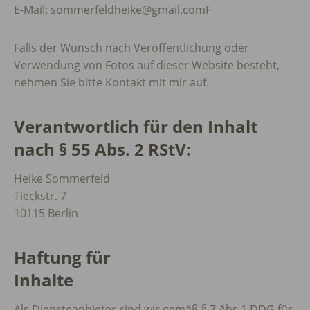
E-Mail: sommerfeldheike@gmail.comF
Falls der Wunsch nach Veröffentlichung oder
Verwendung von Fotos auf dieser Website besteht,
nehmen Sie bitte Kontakt mit mir auf.
Verantwortlich für den Inhalt
nach § 55 Abs. 2 RStV:
Heike Sommerfeld
Tieckstr. 7
10115 Berlin
Haftung für
Inhalte
Als Diensteanbieter sind wir gemäß § 7 Abs.1 DDG für