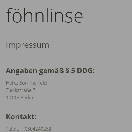
föhnlinse
Impressum
Angaben gemäß § 5 DDG:
Heike Sommerfeld
Tieckstraße 7
10115 Berlin
Kontakt:
Telefon: 0304248252