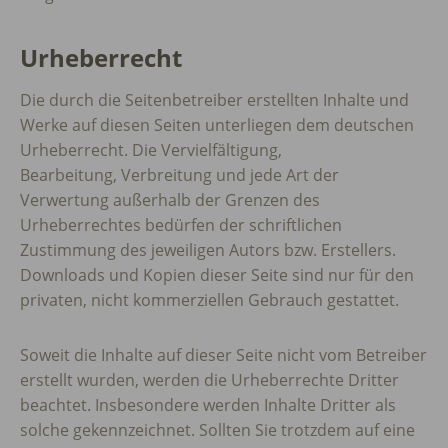
Urheberrecht
Die durch die Seitenbetreiber erstellten Inhalte und
Werke auf diesen Seiten unterliegen dem deutschen
Urheberrecht. Die Vervielfältigung,
Bearbeitung, Verbreitung und jede Art der
Verwertung außerhalb der Grenzen des
Urheberrechtes bedürfen der schriftlichen
Zustimmung des jeweiligen Autors bzw. Erstellers.
Downloads und Kopien dieser Seite sind nur für den
privaten, nicht kommerziellen Gebrauch gestattet.
Soweit die Inhalte auf dieser Seite nicht vom Betreiber
erstellt wurden, werden die Urheberrechte Dritter
beachtet. Insbesondere werden Inhalte Dritter als
solche gekennzeichnet. Sollten Sie trotzdem auf eine