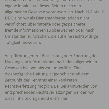
eigene Inhalte auf diesen Seiten nach den
allgemeinen Gesetzen verantwortlich. Nach §§ 8 bis 10
DDG sind wir als Diensteanbieter jedoch nicht
verpflichtet, übermittelte oder gespeicherte
fremde Informationen zu überwachen oder nach
Umständen zu forschen, die auf eine rechtswidrige
Tätigkeit hinweisen.
Verpflichtungen zur Entfernung oder Sperrung der
Nutzung von Informationen nach den allgemeinen
Gesetzen bleiben hiervon unberührt. Eine
diesbezügliche Haftung ist jedoch erst ab dem
Zeitpunkt der Kenntnis einer konkreten
Rechtsverletzung möglich. Bei Bekanntwerden von
entsprechenden Rechtsverletzungen werden wir
diese Inhalte umgehend entfernen.