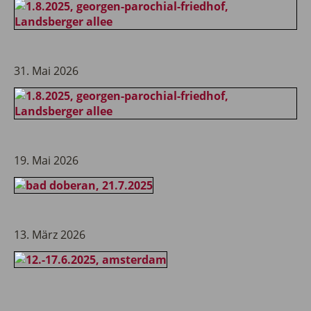
31. Mai 2026
19. Mai 2026
13. März 2026