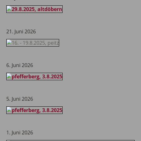
21. Juni 2026
6. Juni 2026
5. Juni 2026
1. Juni 2026