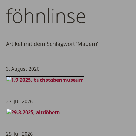
föhnlinse
Artikel mit dem Schlagwort ‘
Mauern
’
3. August 2026
27. Juli 2026
25. Juli 2026