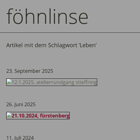
föhnlinse
Artikel mit dem Schlagwort ‘
Leben
’
23. September 2025
26. Juni 2025
11. Juli 2024