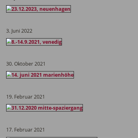
3. Juni 2022
30. Oktober 2021
19. Februar 2021
17. Februar 2021