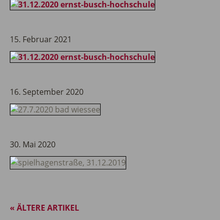
15. Februar 2021
16. September 2020
30. Mai 2020
« ÄLTERE ARTIKEL