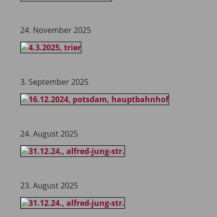
24. November 2025
3. September 2025
24. August 2025
23. August 2025