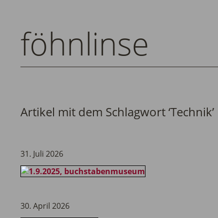
föhnlinse
Artikel mit dem Schlagwort ‘
Technik
’
31. Juli 2026
30. April 2026