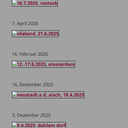
7. April 2026
16. Februar 2026
16. Dezember 2025
3. Dezember 2025