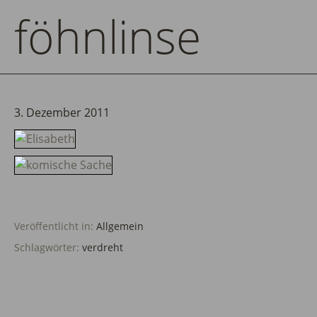
föhnlinse
3. Dezember 2011
Veröffentlicht in:
Allgemein
Schlagwörter:
verdreht