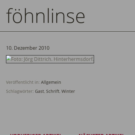
föhnlinse
10. Dezember 2010
Veröffentlicht in:
Allgemein
Schlagwörter:
Gast
,
Schrift
,
Winter