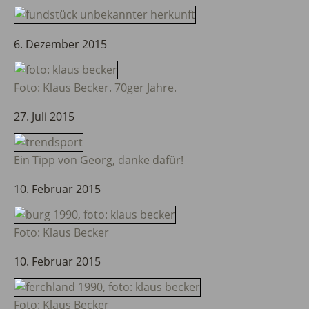
6. Dezember 2015
Foto: Klaus Becker. 70ger Jahre.
27. Juli 2015
Ein Tipp von Georg, danke dafür!
10. Februar 2015
Foto: Klaus Becker
10. Februar 2015
Foto: Klaus Becker