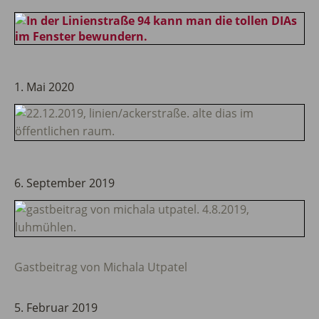
1. Mai 2020
6. September 2019
Gastbeitrag von Michala Utpatel
5. Februar 2019