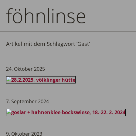
föhnlinse
Artikel mit dem Schlagwort ‘
Gast
’
24. Oktober 2025
7. September 2024
9. Oktober 2023