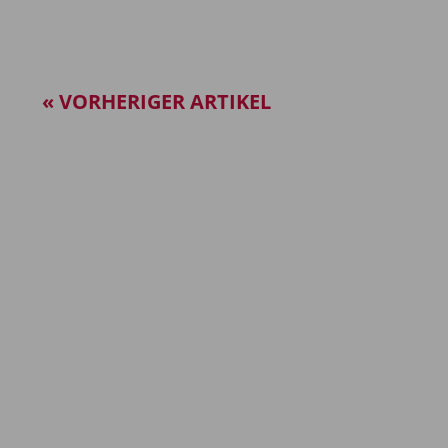
« VORHERIGER ARTIKEL