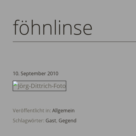
föhnlinse
10. September 2010
Veröffentlicht in:
Allgemein
Schlagwörter:
Gast
,
Gegend