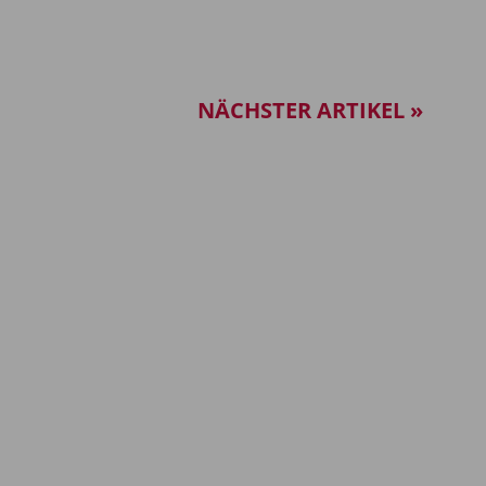
NÄCHSTER ARTIKEL »