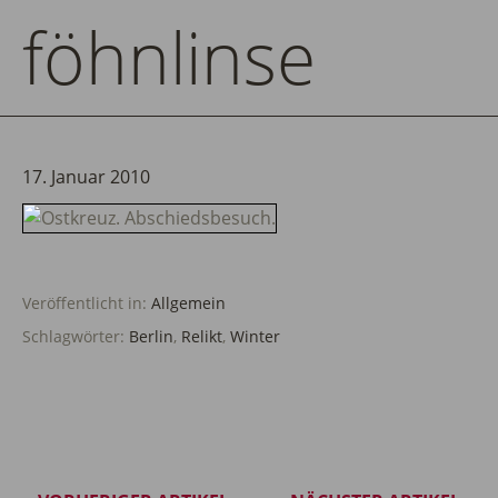
föhnlinse
17. Januar 2010
Veröffentlicht in:
Allgemein
Schlagwörter:
Berlin
,
Relikt
,
Winter