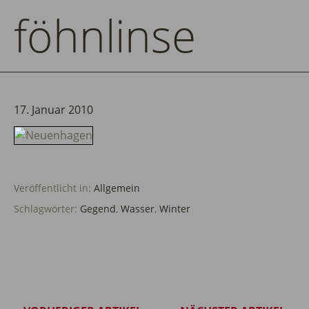
föhnlinse
17. Januar 2010
Veröffentlicht in:
Allgemein
Schlagwörter:
Gegend
,
Wasser
,
Winter