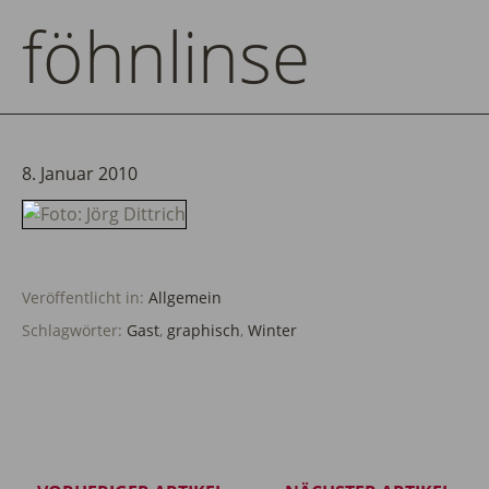
föhnlinse
8. Januar 2010
Veröffentlicht in:
Allgemein
Schlagwörter:
Gast
,
graphisch
,
Winter