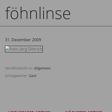
föhnlinse
31. Dezember 2009
Veröffentlicht in:
Allgemein
Schlagwörter:
Gast