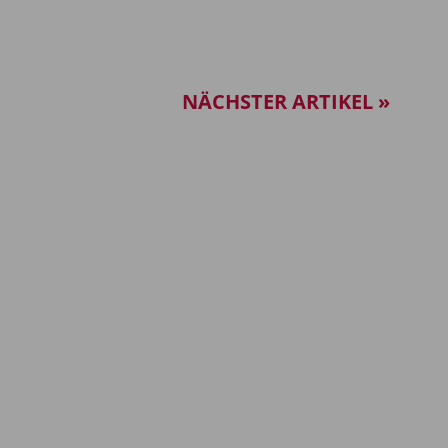
NÄCHSTER ARTIKEL »