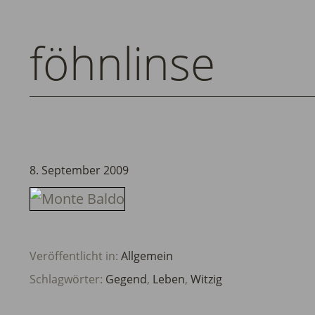
föhnlinse
8. September 2009
Veröffentlicht in:
Allgemein
Schlagwörter:
Gegend
,
Leben
,
Witzig