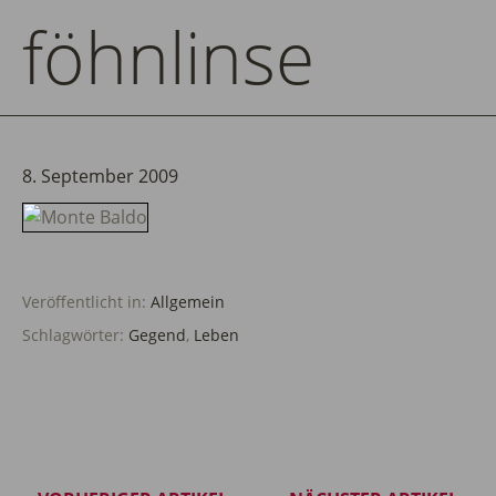
föhnlinse
8. September 2009
Veröffentlicht in:
Allgemein
Schlagwörter:
Gegend
,
Leben