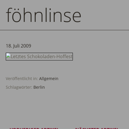
föhnlinse
18. Juli 2009
Veröffentlicht in:
Allgemein
Schlagwörter:
Berlin