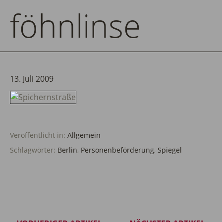
föhnlinse
13. Juli 2009
Veröffentlicht in:
Allgemein
Schlagwörter:
Berlin
,
Personenbeförderung
,
Spiegel