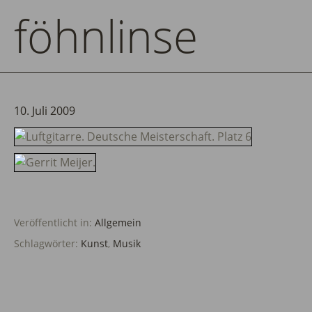
föhnlinse
10. Juli 2009
Veröffentlicht in:
Allgemein
Schlagwörter:
Kunst
,
Musik