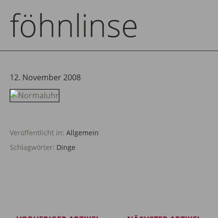
föhnlinse
12. November 2008
Veröffentlicht in:
Allgemein
Schlagwörter:
Dinge