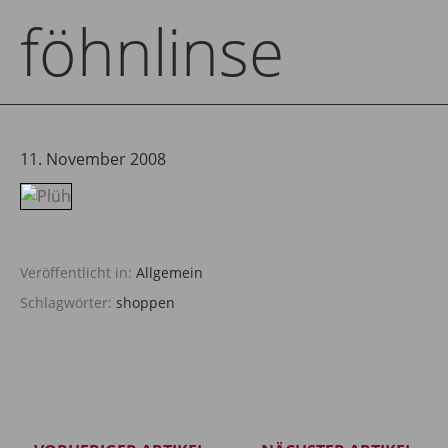
föhnlinse
11. November 2008
Veröffentlicht in:
Allgemein
Schlagwörter:
shoppen