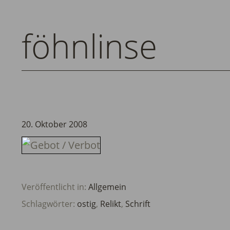
föhnlinse
20. Oktober 2008
Veröffentlicht in:
Allgemein
Schlagwörter:
ostig
,
Relikt
,
Schrift