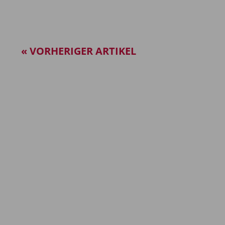
« VORHERIGER ARTIKEL