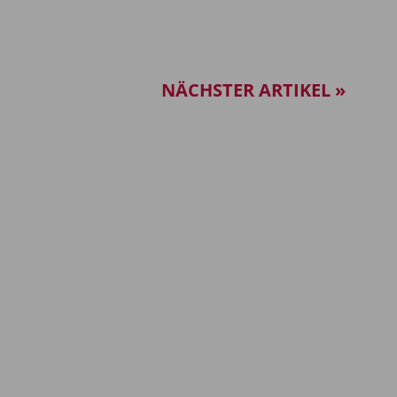
NÄCHSTER ARTIKEL »