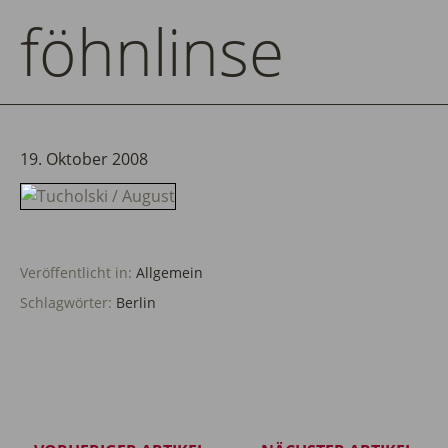
föhnlinse
19. Oktober 2008
Veröffentlicht in:
Allgemein
Schlagwörter:
Berlin