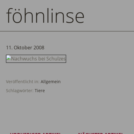
föhnlinse
11. Oktober 2008
Veröffentlicht in:
Allgemein
Schlagwörter:
Tiere