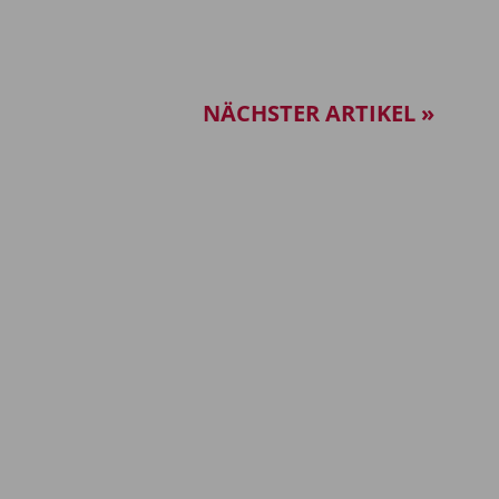
NÄCHSTER ARTIKEL »