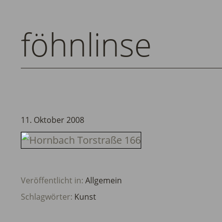
föhnlinse
11. Oktober 2008
Veröffentlicht in:
Allgemein
Schlagwörter:
Kunst