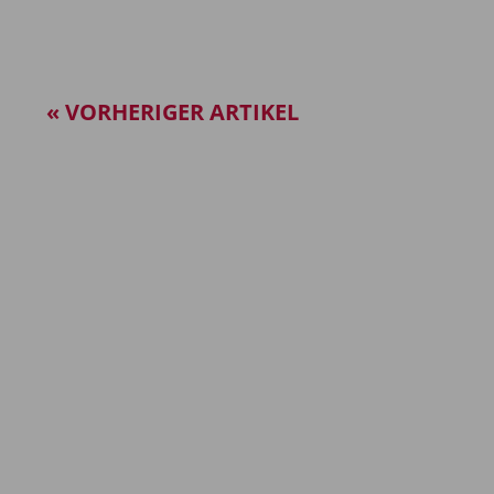
« VORHERIGER ARTIKEL