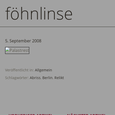
föhnlinse
5. September 2008
Veröffentlicht in:
Allgemein
Schlagwörter:
Abriss
,
Berlin
,
Relikt