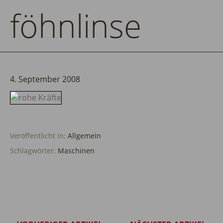
föhnlinse
4. September 2008
Veröffentlicht in:
Allgemein
Schlagwörter:
Maschinen