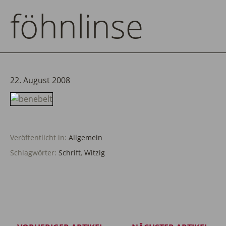
föhnlinse
22. August 2008
Veröffentlicht in:
Allgemein
Schlagwörter:
Schrift
,
Witzig