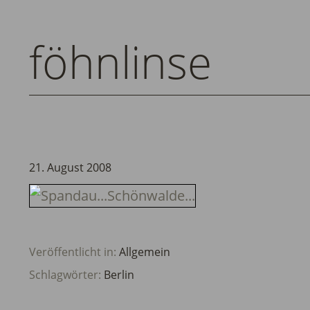
föhnlinse
21. August 2008
Veröffentlicht in:
Allgemein
Schlagwörter:
Berlin