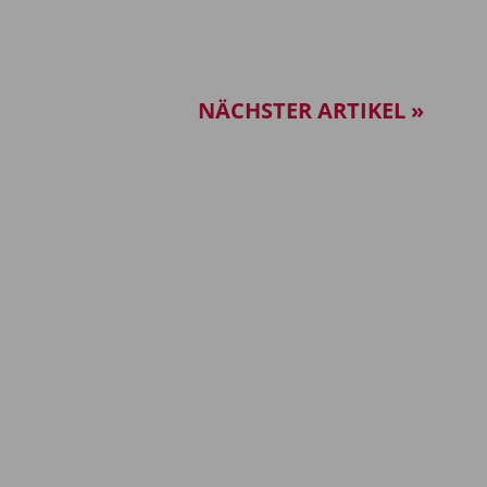
NÄCHSTER ARTIKEL »