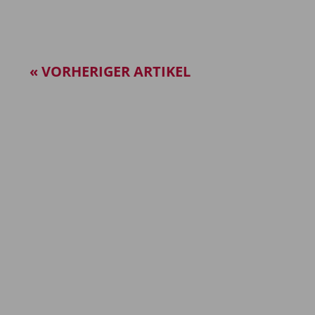
« VORHERIGER ARTIKEL