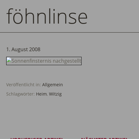
föhnlinse
1. August 2008
Veröffentlicht in:
Allgemein
Schlagwörter:
Heim
,
Witzig