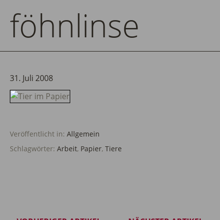
föhnlinse
31. Juli 2008
Veröffentlicht in:
Allgemein
Schlagwörter:
Arbeit
,
Papier
,
Tiere