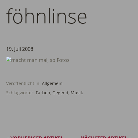
föhnlinse
19. Juli 2008
Veröffentlicht in:
Allgemein
Schlagwörter:
Farben
,
Gegend
,
Musik