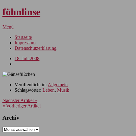
föhnlinse
Menü
Startseite
Impressum
Datenschutzerklärung
18. Juli 2008
Veröffentlicht in:
Allgemein
Schlagwörter:
Leben
,
Musik
Nächster Artikel »
« Vorheriger Artikel
Archiv
Archiv