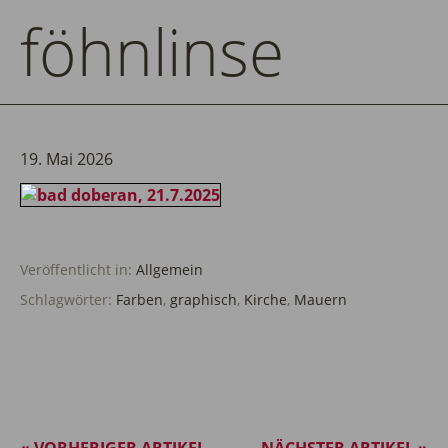
föhnlinse
19. Mai 2026
Veröffentlicht in:
Allgemein
Schlagwörter:
Farben
,
graphisch
,
Kirche
,
Mauern