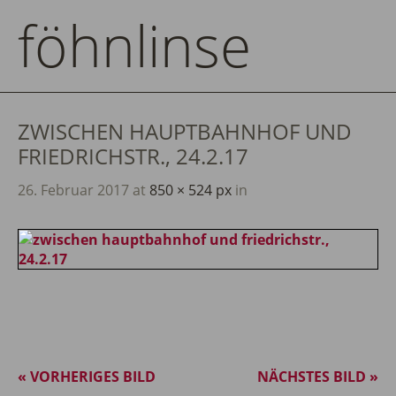
föhnlinse
ZWISCHEN HAUPTBAHNHOF UND
FRIEDRICHSTR., 24.2.17
26. Februar 2017
at
850 × 524 px
in
« VORHERIGES BILD
NÄCHSTES BILD »