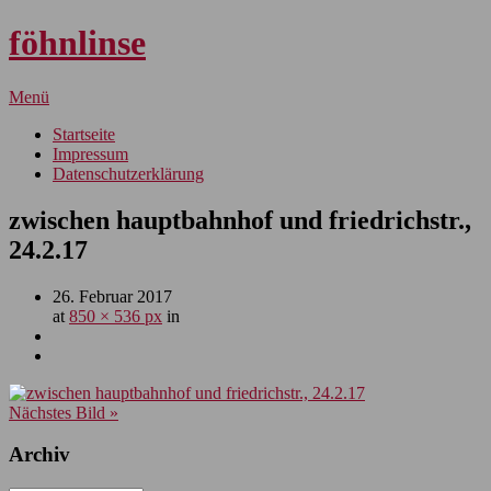
föhnlinse
Menü
Startseite
Impressum
Datenschutzerklärung
zwischen hauptbahnhof und friedrichstr.,
24.2.17
26. Februar 2017
at
850 × 536 px
in
Nächstes Bild »
Archiv