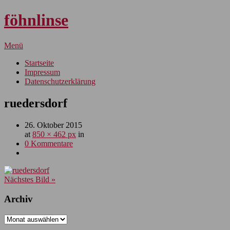
föhnlinse
Menü
Startseite
Impressum
Datenschutzerklärung
ruedersdorf
26. Oktober 2015
at
850 × 462 px
in
0 Kommentare
Nächstes Bild »
Archiv
Archiv