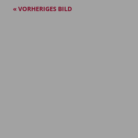
« VORHERIGES BILD