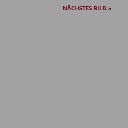
NÄCHSTES BILD »