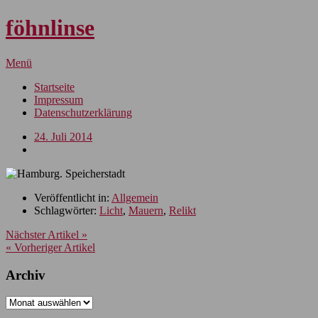
föhnlinse
Menü
Startseite
Impressum
Datenschutzerklärung
24. Juli 2014
Veröffentlicht in:
Allgemein
Schlagwörter:
Licht
,
Mauern
,
Relikt
Nächster Artikel »
« Vorheriger Artikel
Archiv
Archiv