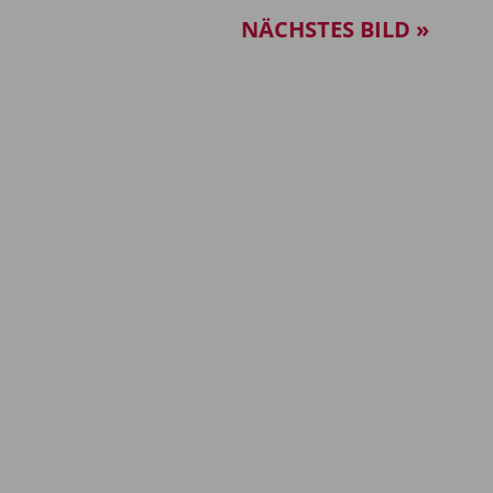
NÄCHSTES BILD »