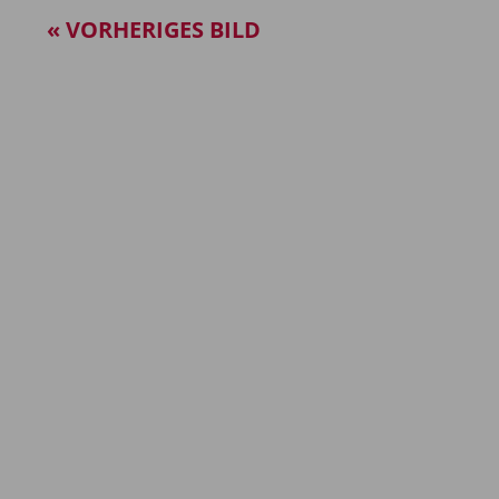
« VORHERIGES BILD