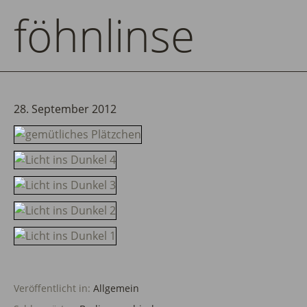
föhnlinse
28. September 2012
Veröffentlicht in:
Allgemein