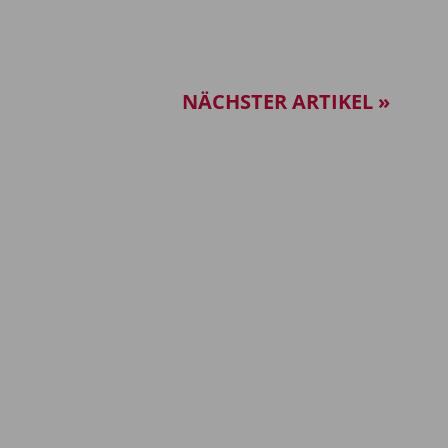
NÄCHSTER ARTIKEL »