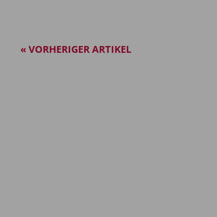
« VORHERIGER ARTIKEL