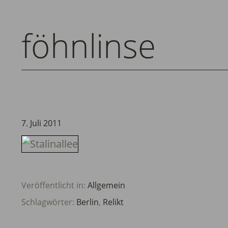
föhnlinse
7. Juli 2011
Veröffentlicht in:
Allgemein
Schlagwörter:
Berlin
,
Relikt