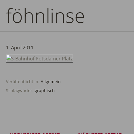
föhnlinse
1. April 2011
Veröffentlicht in:
Allgemein
Schlagwörter:
graphisch