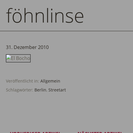
föhnlinse
31. Dezember 2010
Veröffentlicht in:
Allgemein
Schlagwörter:
Berlin
,
Streetart