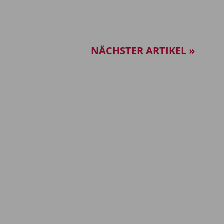
NÄCHSTER ARTIKEL »