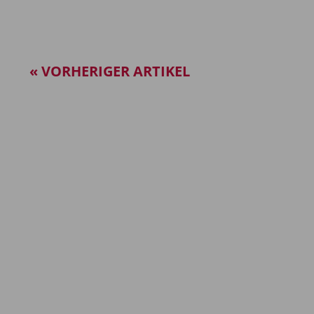
« VORHERIGER ARTIKEL