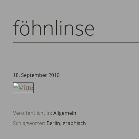
föhnlinse
18. September 2010
Veröffentlicht in:
Allgemein
Schlagwörter:
Berlin
,
graphisch